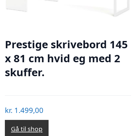
Prestige skrivebord 145
x 81 cm hvid eg med 2
skuffer.
kr.
1.499,00
Gå til shop