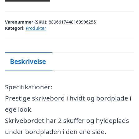
Varenummer (SKU):
8896617448160996255
Kategori:
Produkter
Beskrivelse
Specifikationer:
Prestige skrivebord i hvidt og bordplade i
ege look.
Skrivebordet har 2 skuffer og hyldeplads
under bordpladen i den ene side.