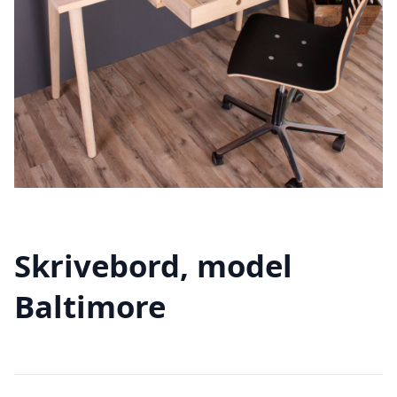
Skrivebord, model
Baltimore