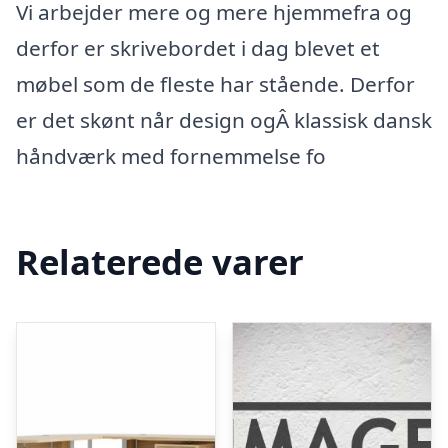
Vi arbejder mere og mere hjemmefra og
derfor er skrivebordet i dag blevet et
møbel som de fleste har stående. Derfor
er det skønt når design ogÂ klassisk dansk
håndværk med fornemmelse fo
Relaterede varer