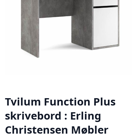
Tvilum Function Plus
skrivebord : Erling
Christensen Møbler