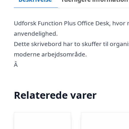
Udforsk Function Plus Office Desk, hvor 
anvendelighed.
Dette skrivebord har to skuffer til organi
moderne arbejdsområde.
Â
Relaterede varer