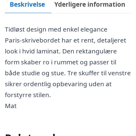
Beskrivelse
Yderligere information
Tidløst design med enkel elegance
Paris-skrivebordet har et rent, detaljeret
look i hvid laminat. Den rektangulære
form skaber ro i rummet og passer til
både studie og stue. Tre skuffer til venstre
sikrer ordentlig opbevaring uden at
forstyrre stilen.
Mat