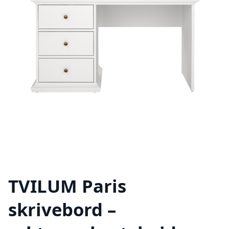
TVILUM Paris
skrivebord –