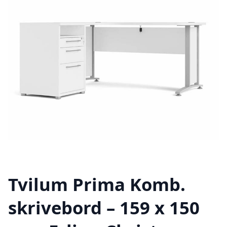
Tvilum Prima Komb.
skrivebord – 159 x 150