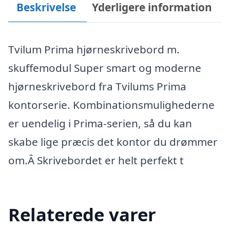
Beskrivelse
Yderligere information
Tvilum Prima hjørneskrivebord m.
skuffemodul Super smart og moderne
hjørneskrivebord fra Tvilums Prima
kontorserie. Kombinationsmulighederne
er uendelig i Prima-serien, så du kan
skabe lige præcis det kontor du drømmer
om.Â Skrivebordet er helt perfekt t
Relaterede varer