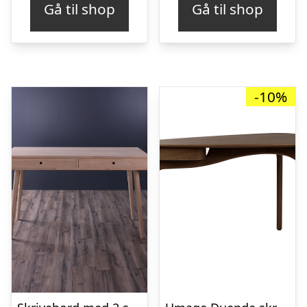
Gå til shop
Gå til shop
-10%