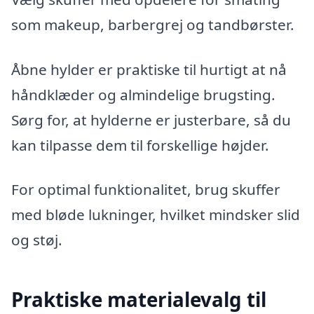
som makeup, barbergrej og tandbørster.
Åbne hylder er praktiske til hurtigt at nå
håndklæder og almindelige brugsting.
Sørg for, at hylderne er justerbare, så du
kan tilpasse dem til forskellige højder.
For optimal funktionalitet, brug skuffer
med bløde lukninger, hvilket mindsker slid
og støj.
Praktiske materialevalg til