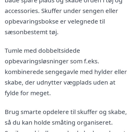
accessories. Skuffer under sengen eller
opbevaringsbokse er velegnede til
sæsonbestemt tøj.
Tumle med dobbeltsidede
opbevaringsløsninger som f.eks.
kombinerede sengegavle med hylder eller
skabe, der udnytter vægplads uden at
fylde for meget.
Brug smarte opdelere til skuffer og skabe,
så du kan holde småting organiseret.