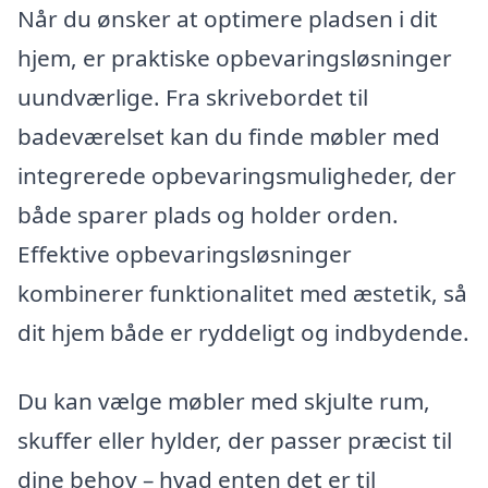
Når du ønsker at optimere pladsen i dit
hjem, er praktiske opbevaringsløsninger
uundværlige. Fra skrivebordet til
badeværelset kan du finde møbler med
integrerede opbevaringsmuligheder, der
både sparer plads og holder orden.
Effektive opbevaringsløsninger
kombinerer funktionalitet med æstetik, så
dit hjem både er ryddeligt og indbydende.
Du kan vælge møbler med skjulte rum,
skuffer eller hylder, der passer præcist til
dine behov – hvad enten det er til