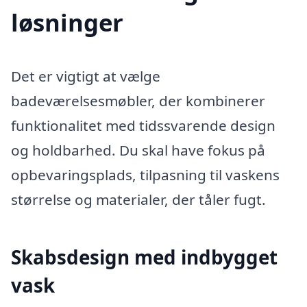
løsninger
Det er vigtigt at vælge
badeværelsesmøbler, der kombinerer
funktionalitet med tidssvarende design
og holdbarhed. Du skal have fokus på
opbevaringsplads, tilpasning til vaskens
størrelse og materialer, der tåler fugt.
Skabsdesign med indbygget
vask