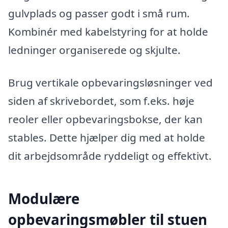
gulvplads og passer godt i små rum.
Kombinér med kabelstyring for at holde
ledninger organiserede og skjulte.
Brug vertikale opbevaringsløsninger ved
siden af skrivebordet, som f.eks. høje
reoler eller opbevaringsbokse, der kan
stables. Dette hjælper dig med at holde
dit arbejdsområde ryddeligt og effektivt.
Modulære
opbevaringsmøbler til stuen