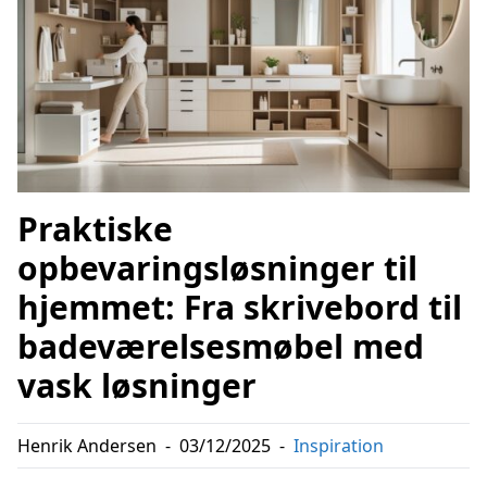
Praktiske
opbevaringsløsninger til
hjemmet: Fra skrivebord til
badeværelsesmøbel med
vask løsninger
Henrik Andersen
-
03/12/2025
-
Inspiration