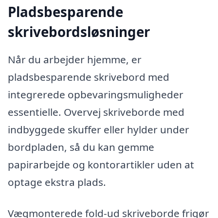
Pladsbesparende
skrivebordsløsninger
Når du arbejder hjemme, er
pladsbesparende skrivebord med
integrerede opbevaringsmuligheder
essentielle. Overvej skriveborde med
indbyggede skuffer eller hylder under
bordpladen, så du kan gemme
papirarbejde og kontorartikler uden at
optage ekstra plads.
Vægmonterede fold-ud skriveborde frigør