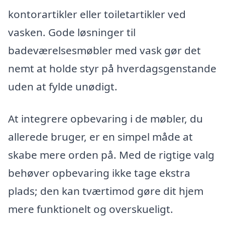
kontorartikler eller toiletartikler ved
vasken. Gode løsninger til
badeværelsesmøbler med vask gør det
nemt at holde styr på hverdagsgenstande
uden at fylde unødigt.
At integrere opbevaring i de møbler, du
allerede bruger, er en simpel måde at
skabe mere orden på. Med de rigtige valg
behøver opbevaring ikke tage ekstra
plads; den kan tværtimod gøre dit hjem
mere funktionelt og overskueligt.