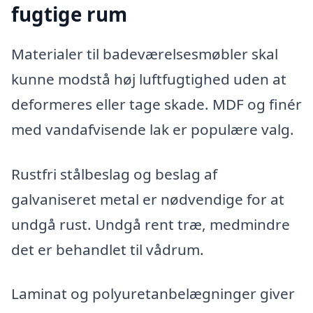
fugtige rum
Materialer til badeværelsesmøbler skal
kunne modstå høj luftfugtighed uden at
deformeres eller tage skade. MDF og finér
med vandafvisende lak er populære valg.
Rustfri stålbeslag og beslag af
galvaniseret metal er nødvendige for at
undgå rust. Undgå rent træ, medmindre
det er behandlet til vådrum.
Laminat og polyuretanbelægninger giver