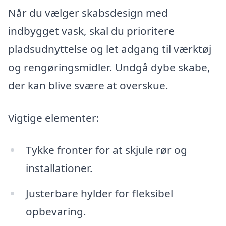
Når du vælger skabsdesign med
indbygget vask, skal du prioritere
pladsudnyttelse og let adgang til værktøj
og rengøringsmidler. Undgå dybe skabe,
der kan blive svære at overskue.
Vigtige elementer:
Tykke fronter for at skjule rør og
installationer.
Justerbare hylder for fleksibel
opbevaring.