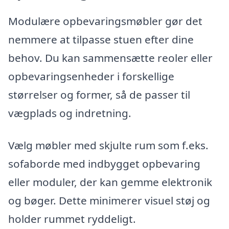
Modulære opbevaringsmøbler gør det
nemmere at tilpasse stuen efter dine
behov. Du kan sammensætte reoler eller
opbevaringsenheder i forskellige
størrelser og former, så de passer til
vægplads og indretning.
Vælg møbler med skjulte rum som f.eks.
sofaborde med indbygget opbevaring
eller moduler, der kan gemme elektronik
og bøger. Dette minimerer visuel støj og
holder rummet ryddeligt.