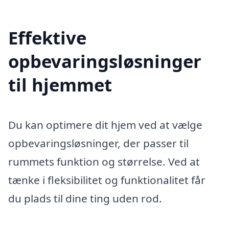
Effektive
opbevaringsløsninger
til hjemmet
Du kan optimere dit hjem ved at vælge
opbevaringsløsninger, der passer til
rummets funktion og størrelse. Ved at
tænke i fleksibilitet og funktionalitet får
du plads til dine ting uden rod.