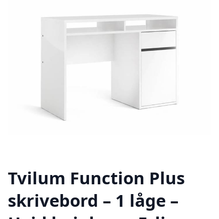
Tvilum Function Plus
skrivebord – 1 låge –