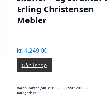
Erling Christensen
Møbler
kr.
1.249,00
Gå til shop
Varenummer (SKU):
8558936389981200333
Kategori:
Produkter